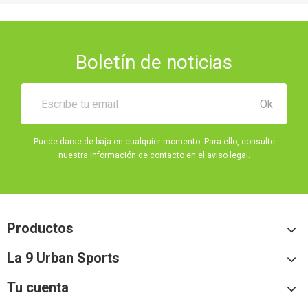
Boletín de noticias
Puede darse de baja en cualquier momento. Para ello, consulte
nuestra información de contacto en el aviso legal.
Productos
La 9 Urban Sports
Tu cuenta